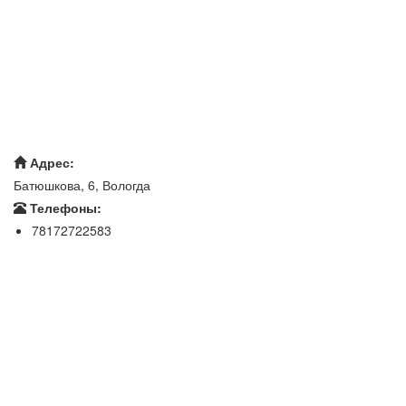
Адрес:
Батюшкова, 6, Вологда
Телефоны:
78172722583