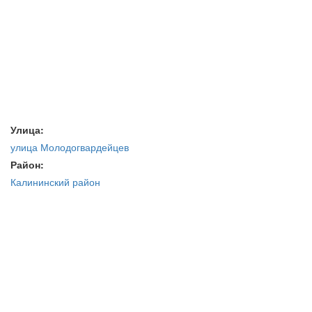
Улица:
улица Молодогвардейцев
Район:
Калининский район