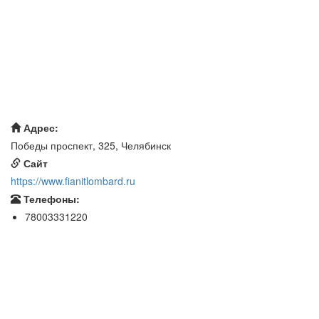
Адрес:
Победы проспект, 325, Челябинск
Сайт
https://www.fianitlombard.ru
Телефоны:
78003331220