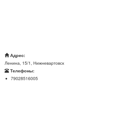
Адрес:
Ленина, 15/1, Нижневартовск
Телефоны:
79028516005