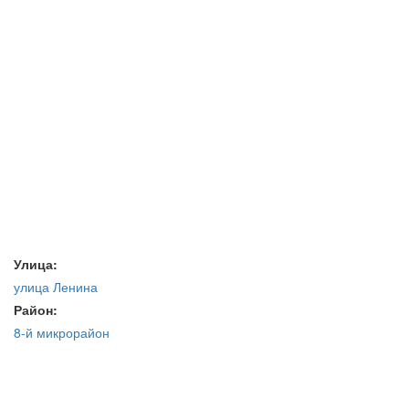
Улица:
улица Ленина
Район:
8-й микрорайон