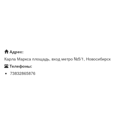
Адрес:
Карла Маркса площадь, вход метро №5/1, Новосибирск
Телефоны:
73832865876