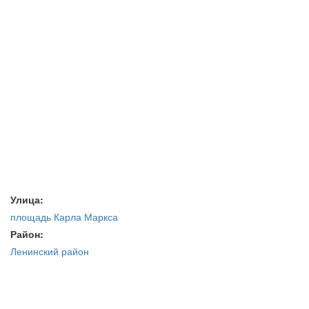
Улица:
площадь Карла Маркса
Район:
Ленинский район