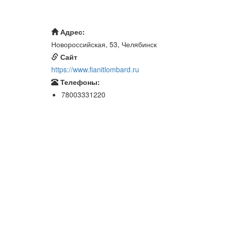
Адрес:
Новороссийская, 53, Челябинск
Сайт
https://www.fianitlombard.ru
Телефоны:
78003331220