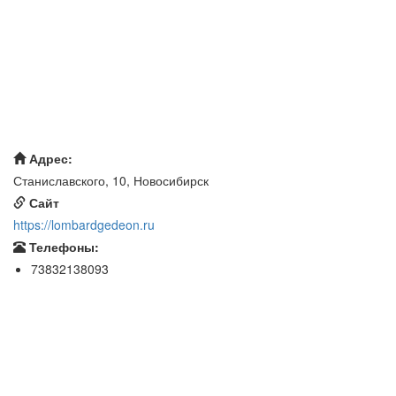
Адрес:
Станиславского, 10, Новосибирск
Сайт
https://lombardgedeon.ru
Телефоны:
73832138093