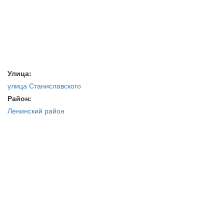
Улица:
улица Станиславского
Район:
Ленинский район