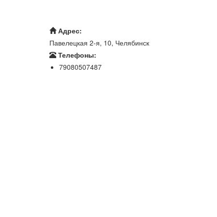
Адрес:
Павелецкая 2-я, 10, Челябинск
Телефоны:
79080507487