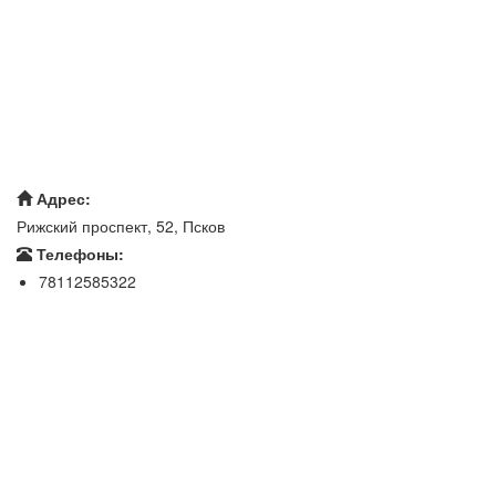
Адрес:
Рижский проспект, 52, Псков
Телефоны:
78112585322