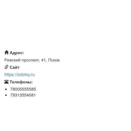
Адрес:
Рижский проспект, 41, Псков
Сайт
https://zolotoy.ru
Телефоны:
78005555585
79313554081