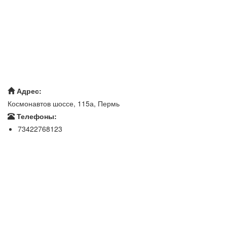
Адрес:
Космонавтов шоссе, 115а, Пермь
Телефоны:
73422768123