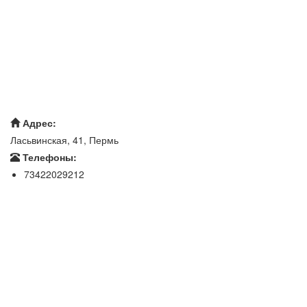
Адрес:
Ласьвинская, 41, Пермь
Телефоны:
73422029212