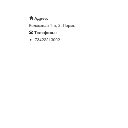
Адрес:
Колхозная 1-я, 2, Пермь
Телефоны:
73422213002