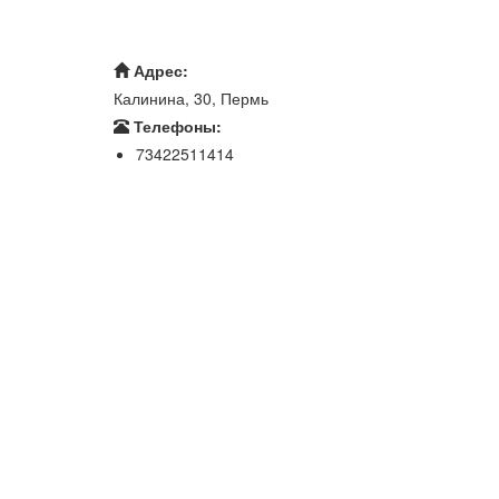
Адрес:
Калинина, 30, Пермь
Телефоны:
73422511414