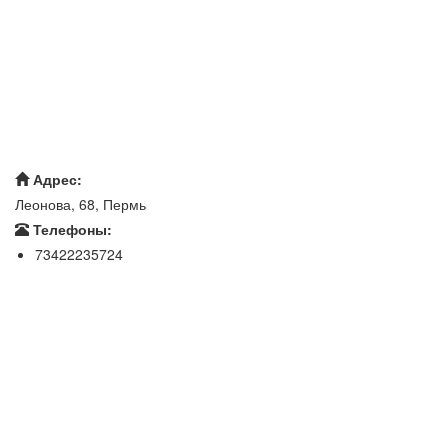
Адрес:
Леонова, 68, Пермь
Телефоны:
73422235724