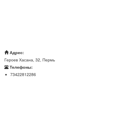
Адрес:
Героев Хасана, 32, Пермь
Телефоны:
73422812286