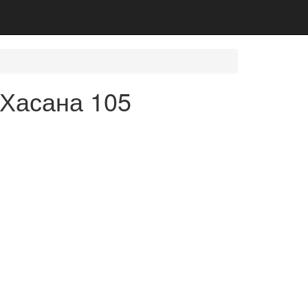
 Хасана 105