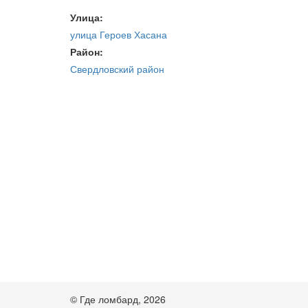
Улица:
улица Героев Хасана
Район:
Свердловский район
© Где ломбард, 2026