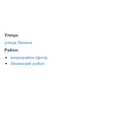
Улица:
улица Ленина
Район:
микрорайон Центр
Ленинский район