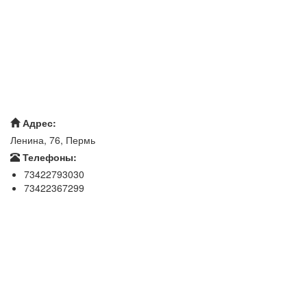
Адрес:
Ленина, 76, Пермь
Телефоны:
73422793030
73422367299