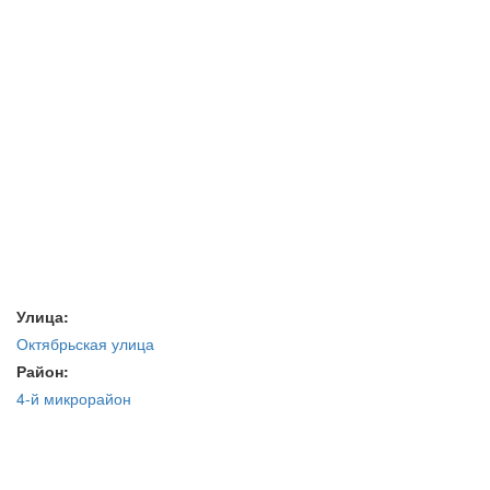
Улица:
Октябрьская улица
Район:
4-й микрорайон