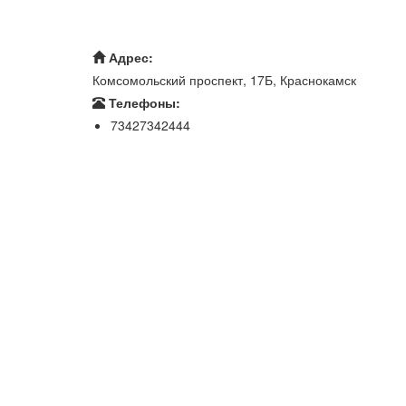
Адрес:
Комсомольский проспект, 17Б, Краснокамск
Телефоны:
73427342444