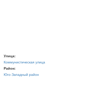
Улица:
Коммунистическая улица
Район:
Юго-Западный район