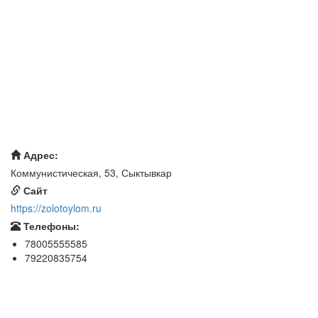
Адрес:
Коммунистическая, 53, Сыктывкар
Сайт
https://zolotoylom.ru
Телефоны:
78005555585
79220835754