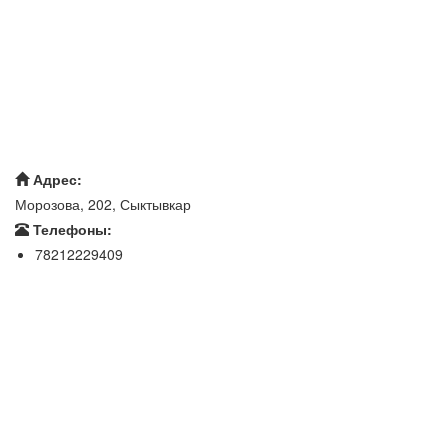
Адрес:
Морозова, 202, Сыктывкар
Телефоны:
78212229409