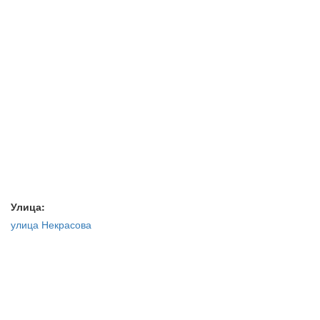
Улица:
улица Некрасова