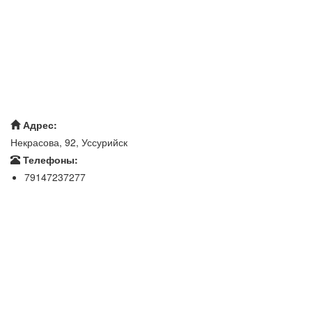
Адрес:
Некрасова, 92, Уссурийск
Телефоны:
79147237277