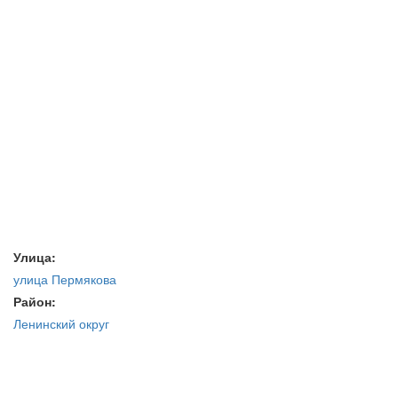
Улица:
улица Пермякова
Район:
Ленинский округ