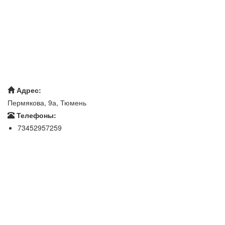
Адрес:
Пермякова, 9а, Тюмень
Телефоны:
73452957259