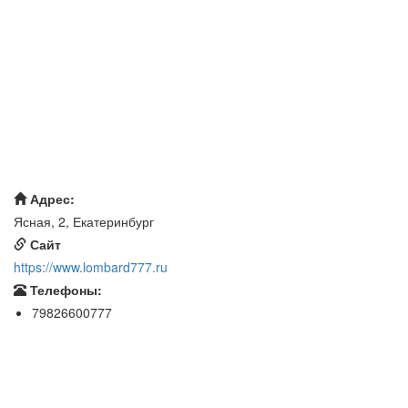
Адрес:
Ясная, 2, Екатеринбург
Сайт
https://www.lombard777.ru
Телефоны:
79826600777