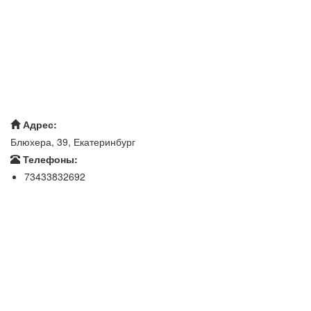
Адрес:
Блюхера, 39, Екатеринбург
Телефоны:
73433832692