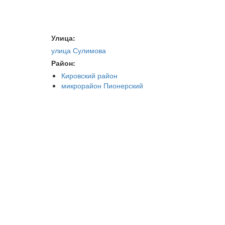
Улица:
улица Сулимова
Район:
Кировский район
микрорайон Пионерский