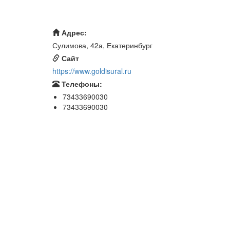
Адрес:
Сулимова, 42а, Екатеринбург
Сайт
https://www.goldisural.ru
Телефоны:
73433690030
73433690030