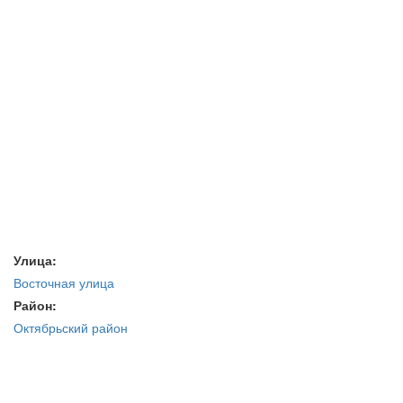
Улица:
Восточная улица
Район:
Октябрьский район