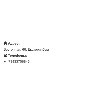
Адрес:
Восточная, 68, Екатеринбург
Телефоны:
73433756845