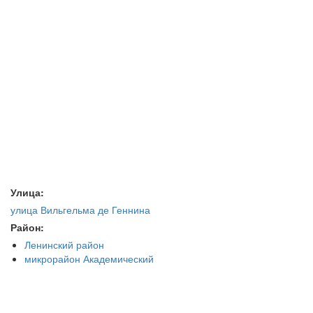
Улица:
улица Вильгельма де Геннина
Район:
Ленинский район
микрорайон Академический