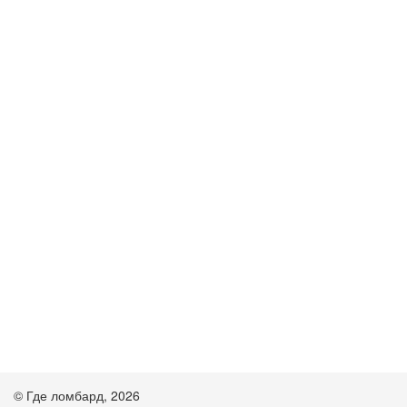
© Где ломбард, 2026