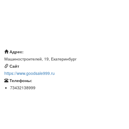
Адрес:
Машиностроителей, 19, Екатеринбург
Сайт
https://www.goodsale999.ru
Телефоны:
73432138999