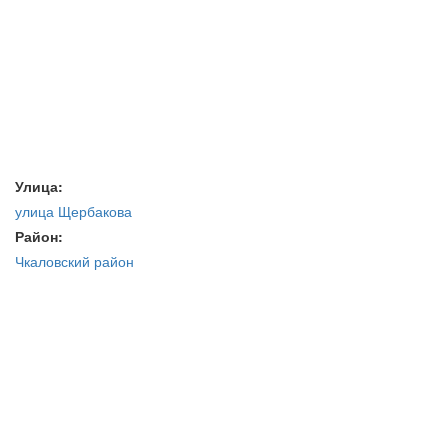
Улица:
улица Щербакова
Район:
Чкаловский район