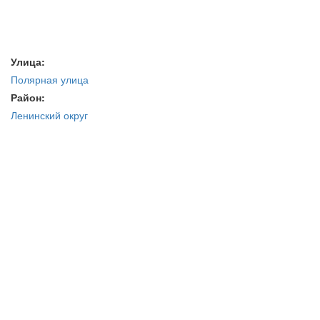
Улица:
Полярная улица
Район:
Ленинский округ