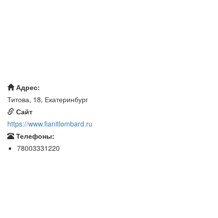
Адрес:
Титова, 18, Екатеринбург
Сайт
https://www.fianitlombard.ru
Телефоны:
78003331220