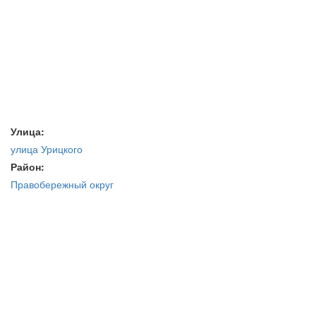
Улица:
улица Урицкого
Район:
Правобережный округ