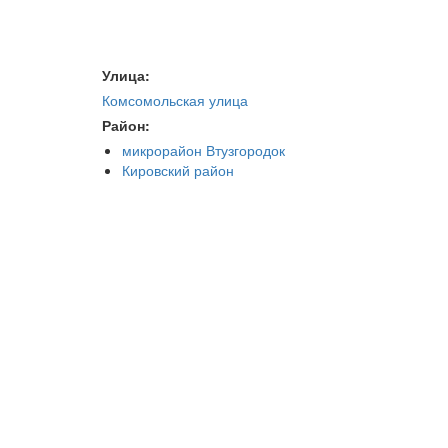
Улица:
Комсомольская улица
Район:
микрорайон Втузгородок
Кировский район