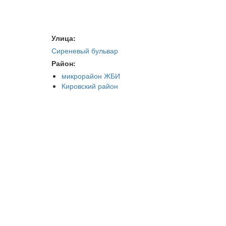
Улица:
Сиреневый бульвар
Район:
микрорайон ЖБИ
Кировский район