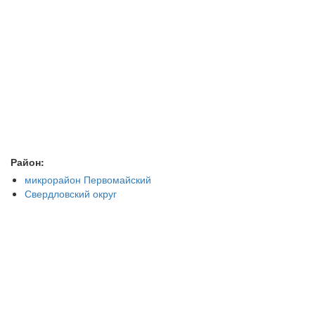
Район:
микрорайон Первомайский
Свердловский округ