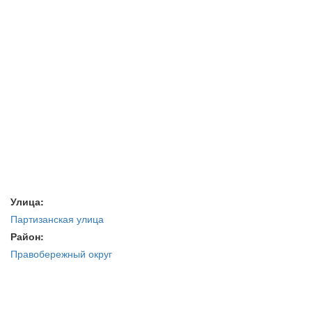
Улица:
Партизанская улица
Район:
Правобережный округ