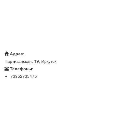
Адрес:
Партизанская, 19, Иркутск
Телефоны:
73952733475