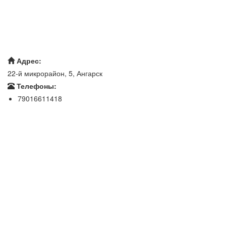
Адрес:
22-й микрорайон, 5, Ангарск
Телефоны:
79016611418