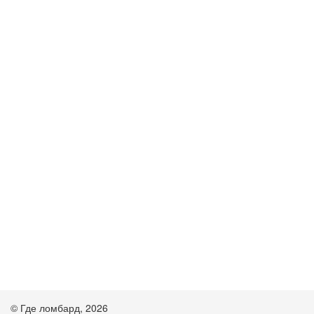
© Где ломбард, 2026