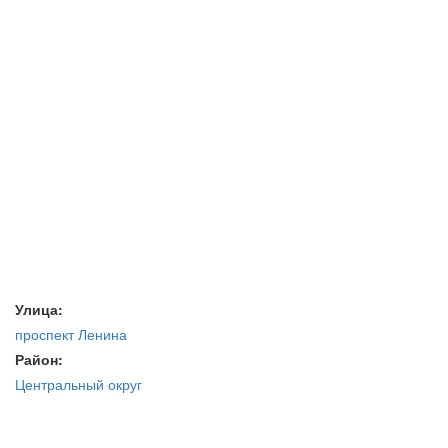
Улица:
проспект Ленина
Район:
Центральный округ