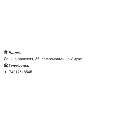
Адрес:
Ленина проспект, 36, Комсомольск-на-Амуре
Телефоны:
74217518545