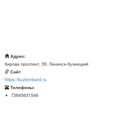
Адрес:
Кирова проспект, 39, Ленинск-Кузнецкий
Сайт
https://kuzlombard.ru
Телефоны:
73845631546