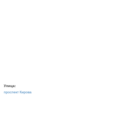
Улица:
проспект Кирова