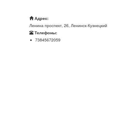
Адрес:
Ленина проспект, 26, Ленинск-Кузнецкий
Телефоны:
73845672059