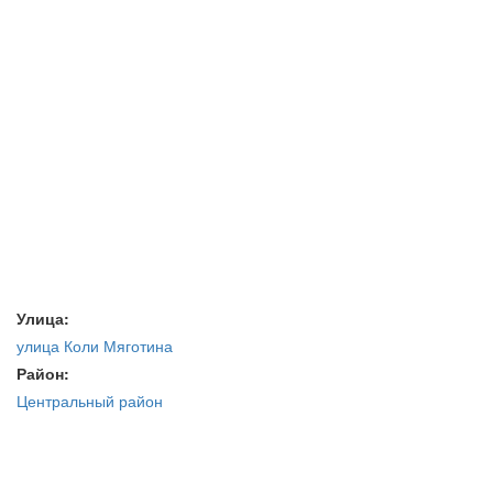
Улица:
улица Коли Мяготина
Район:
Центральный район