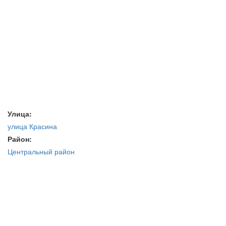
Улица:
улица Красина
Район:
Центральный район