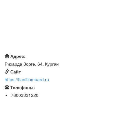
Адрес:
Рихарда Зорге, 64, Курган
Сайт
https://fianitlombard.ru
Телефоны:
78003331220