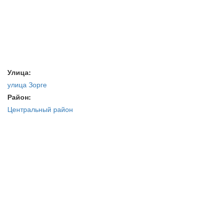
Улица:
улица Зорге
Район:
Центральный район