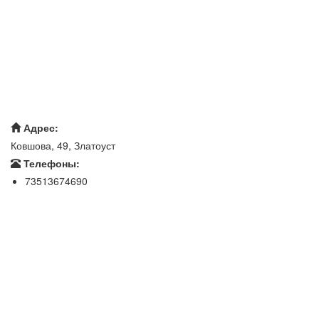
Адрес:
Ковшова, 49, Златоуст
Телефоны:
73513674690