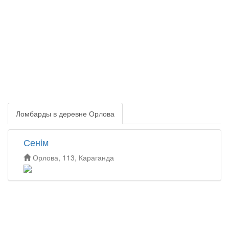
Ломбарды в деревне Орлова
Сенiм
Орлова, 113, Караганда