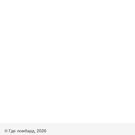
© Где ломбард, 2026