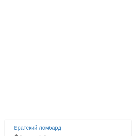
Братский ломбард