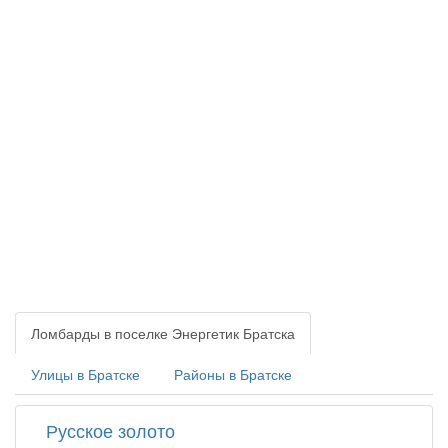
Ломбарды в поселке Энергетик Братска
Улицы в Братске
Районы в Братске
Русское золото