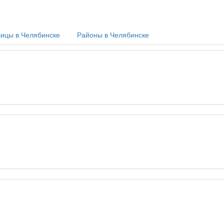
ицы в Челябинске
Районы в Челябинске